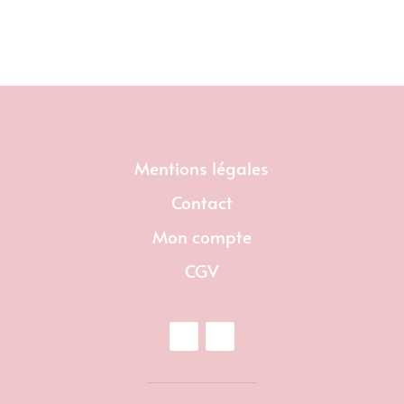
Mentions légales
Contact
Mon compte
CGV