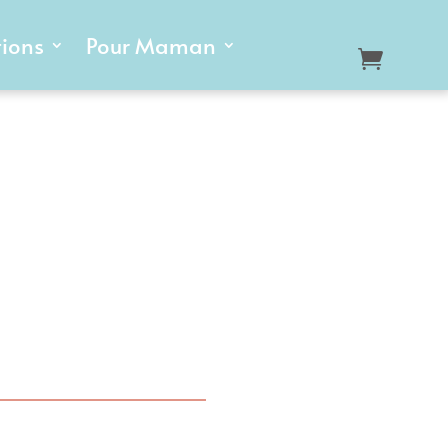
tions
Pour Maman