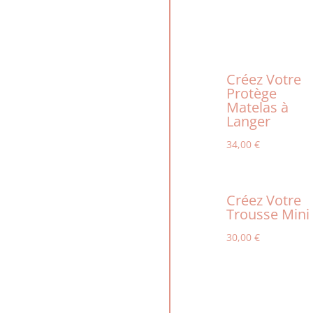
Créez Votre
Protège
Matelas à
Langer
34,00
€
Créez Votre
Trousse Mini
30,00
€