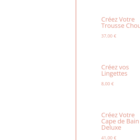
Créez Votre
Trousse Cho
37,00
€
Créez vos
Lingettes
8,00
€
Créez Votre
Cape de Bain
Deluxe
41,00
€