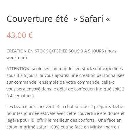
Couverture été » Safari «
43,00
€
CREATION EN STOCK EXPEDIEE SOUS 3 A 5 JOURS ( hors
week-end),
ATTENTION: seule les commandes en stock sont expédiées
sous 3 à 5 jours. Si vous ajoutez une création personnalisée
sur commande l’ensemble de votre commande, celle-ci
vous sera envoyé dans le délai de confection indiqué soit( 2
à 4 semaines).
Les beaux jours arrivent et la chaleur aussi! préparez bébé
pour les journée estivale avec cette couverture été douce et
légère pour lui offrir le meilleur des conforts. Une face en
coton imprimé safari 100% et une face en Minky marron