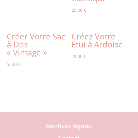
25,00
€
Créer Votre Sac
Créez Votre
à Dos
Etui à Ardoise
« Vintage »
24,00
€
55,00
€
Mentions légales
Contact