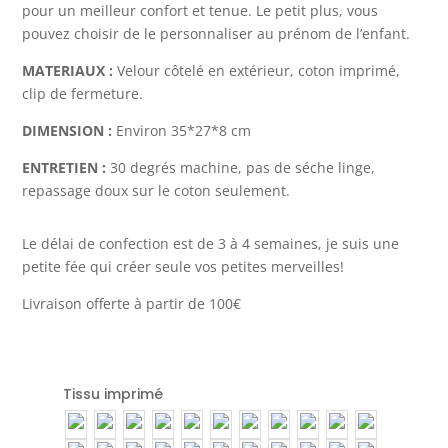
pour un meilleur confort et tenue. Le petit plus, vous
pouvez choisir de le personnaliser au prénom de l’enfant.
MATERIAUX :
Velour côtelé en extérieur, coton imprimé,
clip de fermeture.
DIMENSION :
Environ 35*27*8 cm
ENTRETIEN :
30 degrés machine, pas de séche linge,
repassage doux sur le coton seulement.
Le délai de confection est de 3 à 4 semaines, je suis une
petite fée qui créer seule vos petites merveilles!
Livraison offerte à partir de 100€
Tissu imprimé