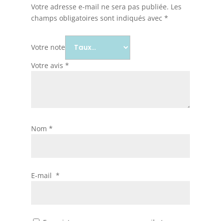
Votre adresse e-mail ne sera pas publiée.
Les
champs obligatoires sont indiqués avec
*
Votre note
Votre avis
*
Nom
*
E-mail
*