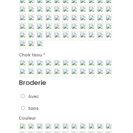
Choix tissu
*
Broderie
Avec
Sans
Couleur