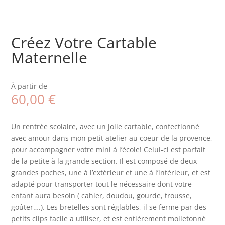
Créez Votre Cartable
Maternelle
À partir de
60,00
€
Un rentrée scolaire, avec un jolie cartable, confectionné
avec amour dans mon petit atelier au coeur de la provence,
pour accompagner votre mini à l’école! Celui-ci est parfait
de la petite à la grande section. Il est composé de deux
grandes poches, une à l’extérieur et une à l’intérieur, et est
adapté pour transporter tout le nécessaire dont votre
enfant aura besoin ( cahier, doudou, gourde, trousse,
goûter….). Les bretelles sont réglables, il se ferme par des
petits clips facile a utiliser, et est entièrement molletonné