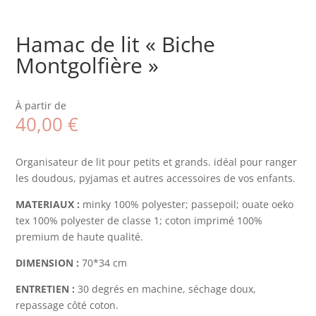
Hamac de lit « Biche
Montgolfière »
À partir de
40,00
€
Organisateur de lit pour petits et grands. idéal pour ranger
les doudous, pyjamas et autres accessoires de vos enfants.
MATERIAUX :
minky 100% polyester; passepoil; ouate oeko
tex 100% polyester de classe 1; coton imprimé 100%
premium de haute qualité.
DIMENSION :
70*34 cm
ENTRETIEN :
30 degrés en machine, séchage doux,
repassage côté coton.